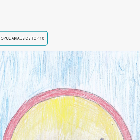
OPULIARIAUSIOS TOP 10